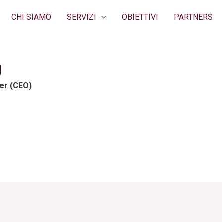
CHI SIAMO
SERVIZI
OBIETTIVI
PARTNERS
g
ier (CEO)