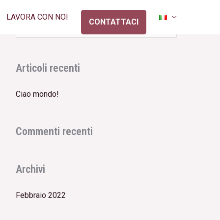
LAVORA CON NOI
CONTATTACI
Cerca:
Articoli recenti
Ciao mondo!
Commenti recenti
Archivi
Febbraio 2022