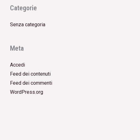
Categorie
Senza categoria
Meta
Accedi
Feed dei contenuti
Feed dei commenti
WordPress.org